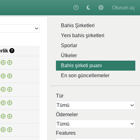
Oturum aç
Bahis Şirketleri
Yeni bahis şirketleri
Sporlar
rlik
Ülkeler
Bahis şirketi puanı
En son güncellemeler
Tür
Tümü
Ödemeler
Tümü
Features