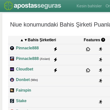
Kesin bahisler
Or
Niue konumundaki Bahis Şirketi Puanla
▲▼Bahis Şirketleri
Features
Pinnacle888
Pinnacle888
(Asian)
Cloudbet
Donbet
(Win)
Fairspin
Stake