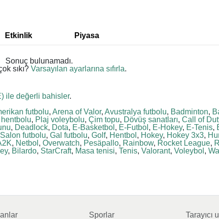
Etkinlik
Piyasa
Sonuç bulunamadı.
 çok sıkı?
Varsayılan ayarlarına sıfırla
.
 ile değerli bahisler
.
erikan futbolu
,
Arena of Valor
,
Avustralya futbolu
,
Badminton
,
B
 hentbolu
,
Plaj voleybolu
,
Çim topu
,
Dövüş sanatları
,
Call of Dut
unu
,
Deadlock
,
Dota
,
E-Basketbol
,
E-Futbol
,
E-Hokey
,
E-Tenis
,
Salon futbolu
,
Gal futbolu
,
Golf
,
Hentbol
,
Hokey
,
Hokey 3x3
,
Hu
A2K
,
Netbol
,
Overwatch
,
Pesäpallo
,
Rainbow
,
Rocket League
,
R
key
,
Bilardo
,
StarCraft
,
Masa tenisi
,
Tenis
,
Valorant
,
Voleybol
,
War
anlar
Sporlar
Tarayıcı u