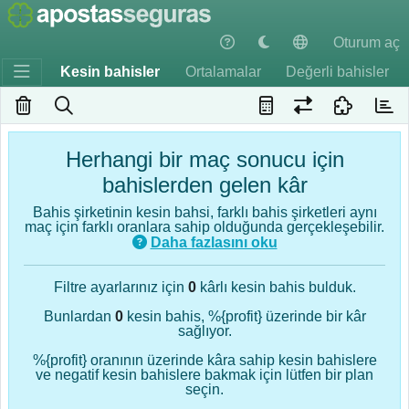
Oturum aç
Kesin bahisler
Ortalamalar
Değerli bahisler
Herhangi bir maç sonucu için
bahislerden gelen kâr
Bahis şirketinin kesin bahsi, farklı bahis şirketleri aynı
maç için farklı oranlara sahip olduğunda gerçekleşebilir.
Daha fazlasını oku
Filtre ayarlarınız için
0
kârlı kesin bahis bulduk.
Bunlardan
0
kesin bahis, %{profit} üzerinde bir kâr
sağlıyor.
%{profit} oranının üzerinde kâra sahip kesin bahislere
ve negatif kesin bahislere bakmak için lütfen bir plan
seçin.