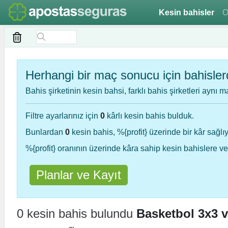
Kesin bahisler
O
Herhangi bir maç sonucu için bahisler
Bahis şirketinin kesin bahsi, farklı bahis şirketleri aynı 
Filtre ayarlarınız için
0
kârlı kesin bahis bulduk.
Bunlardan
0
kesin bahis, %{profit} üzerinde bir kâr sağlıy
%{profit} oranının üzerinde kâra sahip kesin bahislere ve
Planlar ve Kayıt
0 kesin bahis bulundu
Basketbol 3x3 