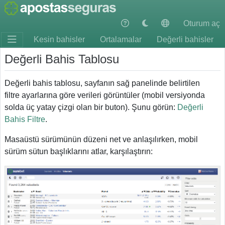
Oturum aç
Kesin bahisler
Ortalamalar
Değerli bahisler
Değerli Bahis Tablosu
Değerli bahis tablosu, sayfanın sağ panelinde belirtilen
filtre ayarlarına göre verileri görüntüler (mobil versiyonda
solda üç yatay çizgi olan bir buton). Şunu görün:
Değerli
Bahis Filtre
.
Masaüstü sürümünün düzeni net ve anlaşılırken, mobil
sürüm sütun başlıklarını atlar, karşılaştırın: